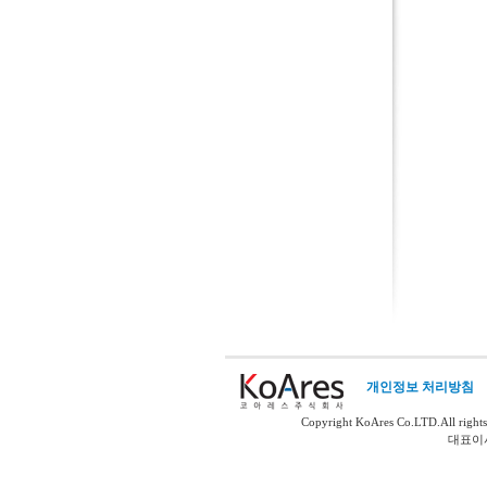
개인정보 처리방침
Copyright KoAres Co.LTD.All rights
대표이사 