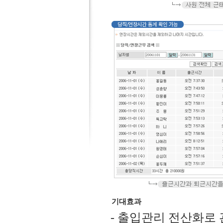
기대효과
- 출입관리 전산화로 