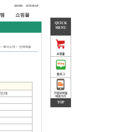
HOME
SITEMAP
템
쇼핑몰
QUICK
MENU
 >
회사소개 >
인재채용
 인재
TOP