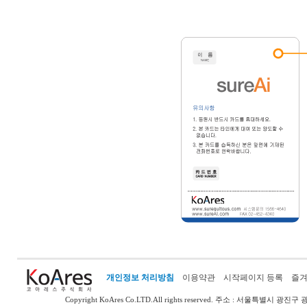
개인정보 처리방침
이용약관
시작페이지 등록
즐겨
Copyright KoAres Co.LTD.All rights reserved.
주소 : 서울특별시 광진구 광나루