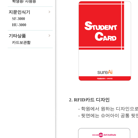
학생증/ 사원증
지문인식기
SF-3000
HU-3000
기타상품
카드보관함
2. RFID카드 디자인
- 학원에서 원하는 디자인으
- 뒷면에는 슈어아이 공통 